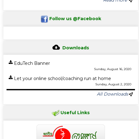
Read more
Follow us @Facebook
Downloads
EduTech Banner
Sunday, August 16, 2020
Let your online school/coaching run at home
Sunday, August 2, 2020
All Downloads
Useful Links